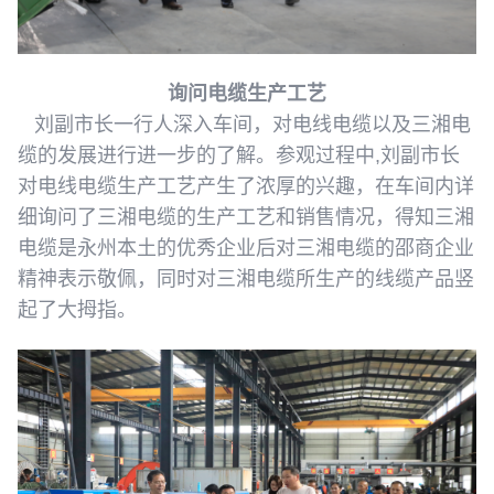
询问电缆生产工艺
刘副市长一行人深入车间，对电线电缆以及三湘电
缆的发展进行进一步的了解。参观过程中,刘副市长
对电线电缆生产工艺产生了浓厚的兴趣，在车间内详
细询问了
三湘电缆的生产工艺和销售情况，得知三湘
电缆是永州本土的优秀企业后对三湘电缆的邵商企业
精神表示敬佩，同时对三湘电缆所生产的线缆产品竖
起了大拇指。