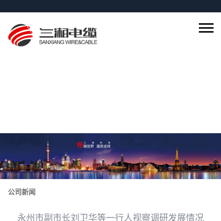
公司新闻
永州市副市长刘卫华等一行人视察调研发展情况