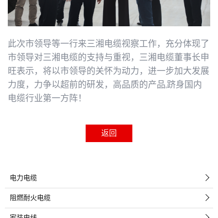
此次市领导等一行来三湘电缆视察工作，充分体现了
市领导对三湘电缆的支持与重视，三湘电缆董事长申
旺表示，将以市领导的关怀为动力，进一步加大发展
力度，力争以超前的研发，高品质的产品,跻身国内
电缆行业第一方阵！
返回
电力电缆
阻燃耐火电缆
家装电线